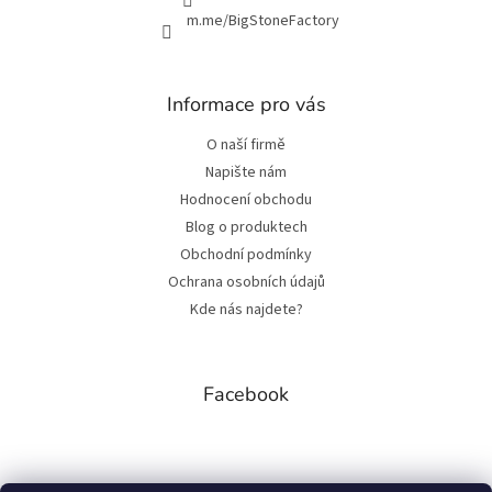
m.me/BigStoneFactory
Informace pro vás
O naší firmě
Napište nám
Hodnocení obchodu
Blog o produktech
Obchodní podmínky
Ochrana osobních údajů
Kde nás najdete?
Facebook