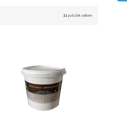
11
položek celkem