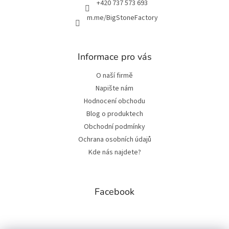
+420 737 573 693
m.me/BigStoneFactory
Informace pro vás
O naší firmě
Napište nám
Hodnocení obchodu
Blog o produktech
Obchodní podmínky
Ochrana osobních údajů
Kde nás najdete?
Facebook