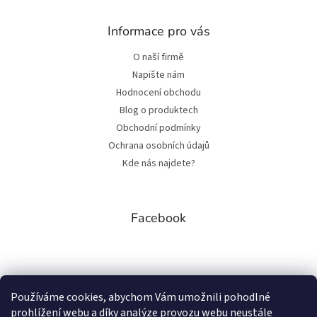
Informace pro vás
O naší firmě
Napište nám
Hodnocení obchodu
Blog o produktech
Obchodní podmínky
Ochrana osobních údajů
Kde nás najdete?
Facebook
Přijímáme online platby
Používáme cookies, abychom Vám umožnili pohodlné
prohlížení webu a díky analýze provozu webu neustále