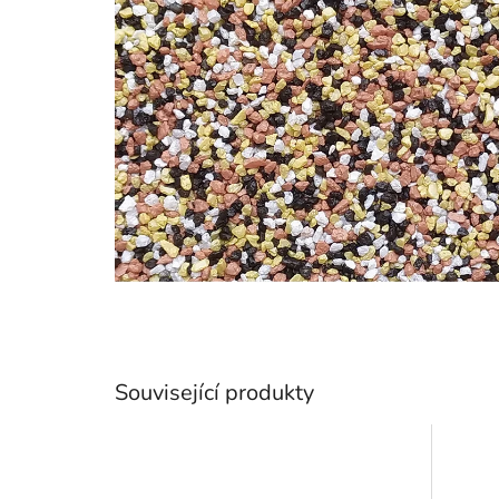
Související produkty